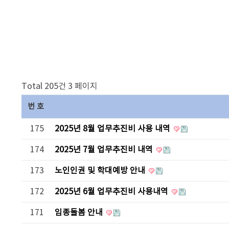
Total 205건
3 페이지
번호
175
2025년 8월 업무추진비 사용 내역
174
2025년 7월 업무추진비 내역
173
노인인권 및 학대예방 안내
172
2025년 6월 업무추진비 사용내역
171
임종돌봄 안내