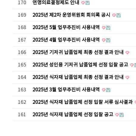
170
연명의료결정제도 안내
169
2025년 제2차 운영위원회 회의록 공시
168
2025년 5월 업무추진비 사용내역
167
2025년 4월 업무추진비 사용내역
166
2025년 기저귀 납품업체 최종 선정 결과 안내
165
2025년 성인용 기저귀 납품업체 선정 입찰 공고
164
2025년 식자재 납품업체 최종 선정 결과 안내
163
2025년 3월 업무추진비 사용내역
162
2025년 식자재 납품업체 선정 입찰 서류 심사결과
161
2025년 식자재 납품업체 선정 입찰 공고