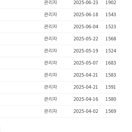
관리자
2025-06-23
1902
관리자
2025-06-18
1543
관리자
2025-06-04
1523
관리자
2025-05-22
1568
관리자
2025-05-19
1524
관리자
2025-05-07
1683
관리자
2025-04-21
1583
관리자
2025-04-21
1591
관리자
2025-04-16
1580
관리자
2025-04-02
1569