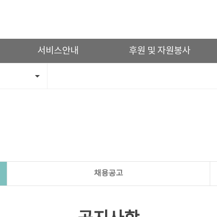
서비스안내
후원 및 자원봉사
채용공고