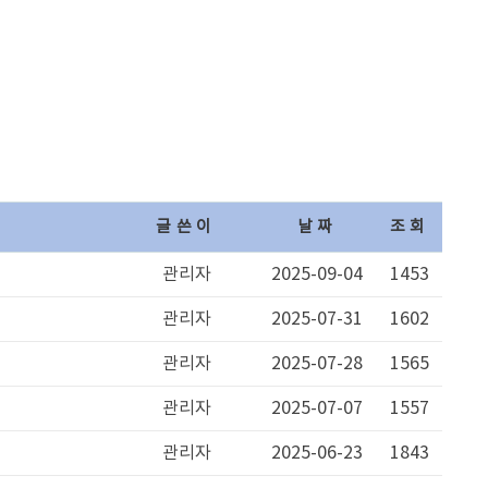
글쓴이
날짜
조회
관리자
2025-09-04
1453
관리자
2025-07-31
1602
관리자
2025-07-28
1565
관리자
2025-07-07
1557
관리자
2025-06-23
1843