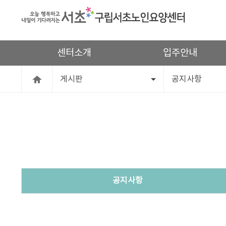
센터소개
입주안내
게시판
공지사항
공지사항