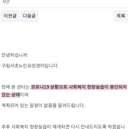
0건
이전글
다음글
목록
안녕하십니까
구립서초노인요양센터입니다.
현재 본 센터는
코로나19 상황으로 사회복지 현장실습이 중단되어
있는 상태
이며
계획되어 있는 일정이 없음을 알려드립니다.
추후 사회복지 현장실습이 재개되면 다시 안내드리도록 하겠습니