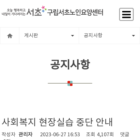
게시판
공지사항
공지사항
사회복지 현장실습 중단 안내
작성자
관리자
2023-06-27 16:53
조회
4,107회
댓글