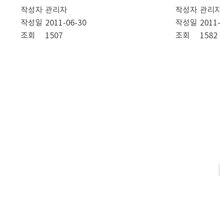
작성자
관리자
작성자
관리
작성일
2011-06-30
작성일
2011
조회
1507
조회
1582