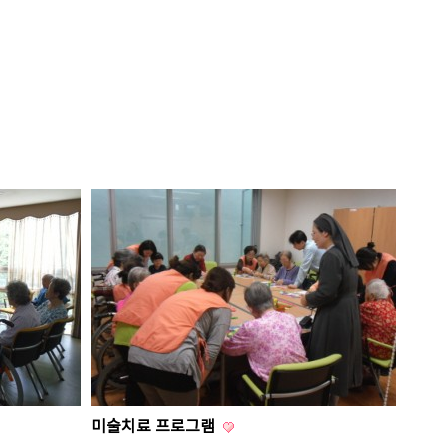
미술치료 프로그램