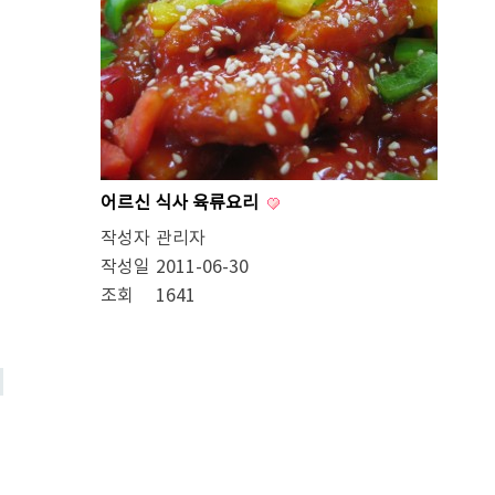
어르신 식사 육류요리
작성자
관리자
작성일
2011-06-30
조회
1641