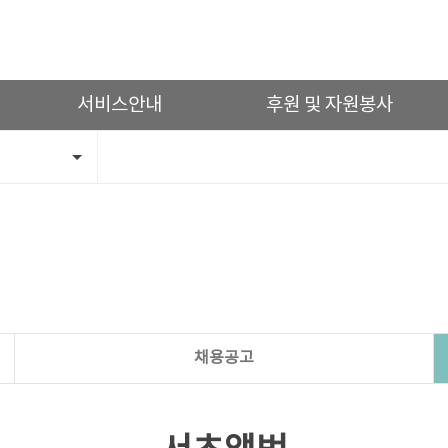
서비스안내
후원 및 자원봉사
채용공고