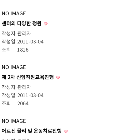
NO IMAGE
센터의 다양한 정원
작성자
관리자
작성일
2011-03-04
조회
1816
NO IMAGE
제 2차 신임직원교육진행
작성자
관리자
작성일
2011-03-04
조회
2064
NO IMAGE
어르신 물리 및 운동치료진행