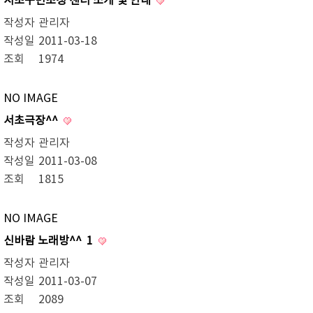
서초구민초청 센터 소개 및 안내
작성자
관리자
작성일
2011-03-18
조회
1974
NO IMAGE
서초극장^^
작성자
관리자
작성일
2011-03-08
조회
1815
NO IMAGE
신바람 노래방^^
1
작성자
관리자
작성일
2011-03-07
조회
2089