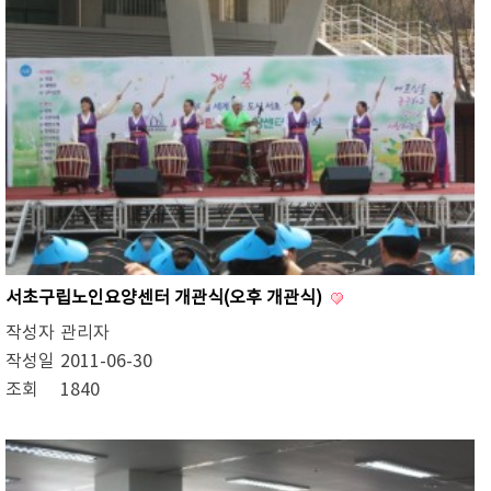
서초구립노인요양센터 개관식(오후 개관식)
작성자
관리자
작성일
2011-06-30
조회
1840