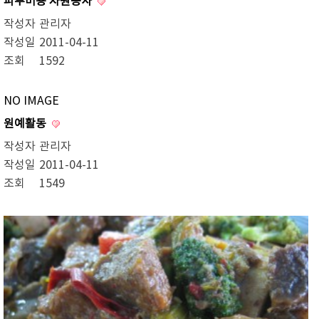
피부미용 자원봉사
작성자
관리자
작성일
2011-04-11
조회
1592
NO IMAGE
원예활동
작성자
관리자
작성일
2011-04-11
조회
1549