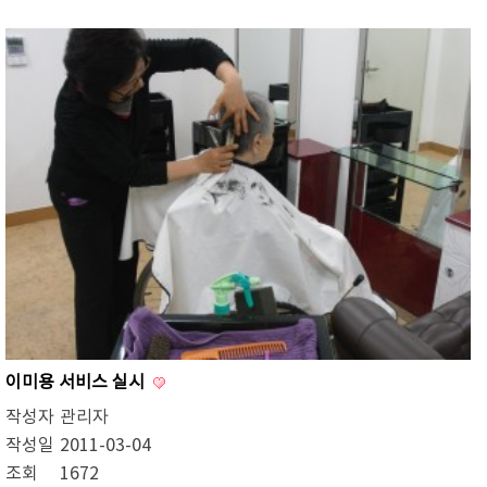
이미용 서비스 실시
작성자
관리자
작성일
2011-03-04
조회
1672