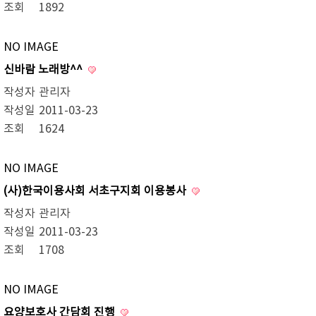
조회
1892
NO IMAGE
신바람 노래방^^
작성자
관리자
작성일
2011-03-23
조회
1624
NO IMAGE
(사)한국이용사회 서초구지회 이용봉사
작성자
관리자
작성일
2011-03-23
조회
1708
NO IMAGE
요양보호사 간담회 진행