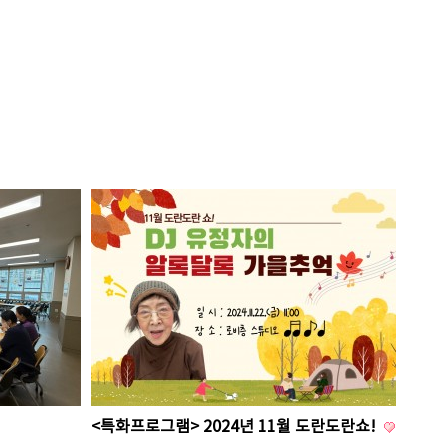
<특화프로그램> 2024년 11월 도란도란쇼!