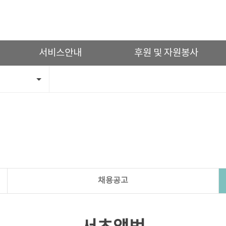
서비스안내
후원 및 자원봉사
채용공고