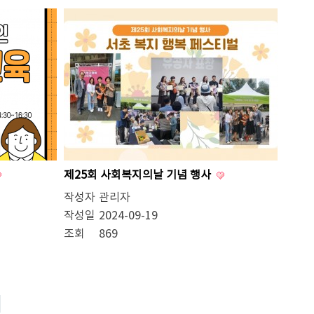
제25회 사회복지의날 기념 행사
작성자
관리자
작성일
2024-09-19
조회
869