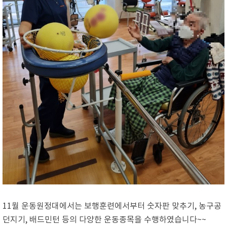
11월 운동원정대에서는 보행훈련에서부터 숫자판 맞추기, 농구공
던지기, 배드민턴 등의 다양한 운동종목을 수행하였습니다~~