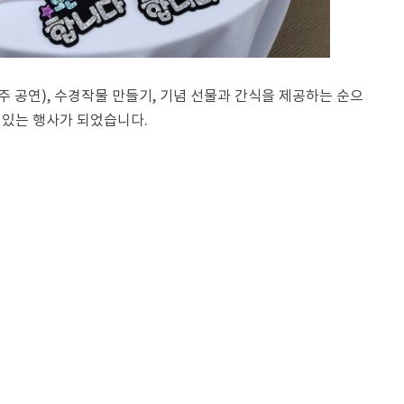
 공연), 수경작물 만들기, 기념 선물과 간식을 제공하는 순으
 있는 행사가 되었습니다.