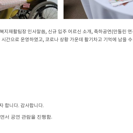
복지재활팀장 인사말씀, 신규 입주 어르신 소개, 축하공연(만돌린 연주
 시간으로 운영하였고, 코로나 상황 가운데 활기차고 기억에 남을 수
자 합니다. 감사합니다.
하면서 공연 관람을 진행함.