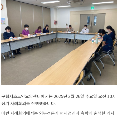
구립서초노인요양센터에서는 2025년 3월 26일 수요일 오전 10시
정기 사례회의를 진행했습니다.
이번 사례회의에서는 외부전문가 연세정신과 촉탁의 손석한 의사