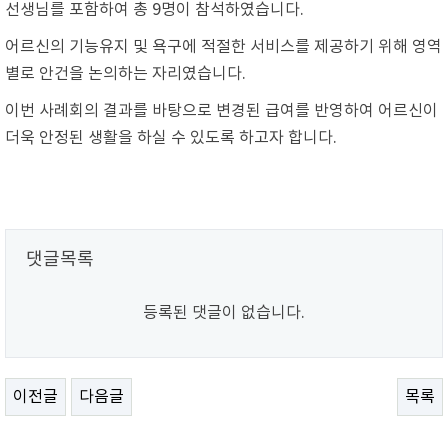
선생님를 포함하여 총 9명이 참석하였습니다.
어르신의 기능유지 및 욕구에 적절한 서비스를 제공하기 위해 영역
별로 안건을 논의하는 자리였습니다.
이번 사례회의 결과를 바탕으로 변경된 급여를 반영하여 어르신이
더욱 안정된 생활을 하실 수 있도록 하고자 합니다.
댓글목록
등록된 댓글이 없습니다.
이전글
다음글
목록