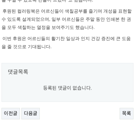
후원된 컬러링북은 어르신들이 색칠공부를 즐기며 개성을 표현할
수 있도록 설계되었으며
,
일부 어르신들은 주말 동안 인쇄본 한 권
을 모두 색칠하는 열정을 보여주기도 했습니다
.
이번 후원은 어르신들의 활기찬 일상과 인지 건강 증진에 큰 도움
을 줄 것으로 기대됩니다
.
댓글목록
등록된 댓글이 없습니다.
이전글
다음글
목록