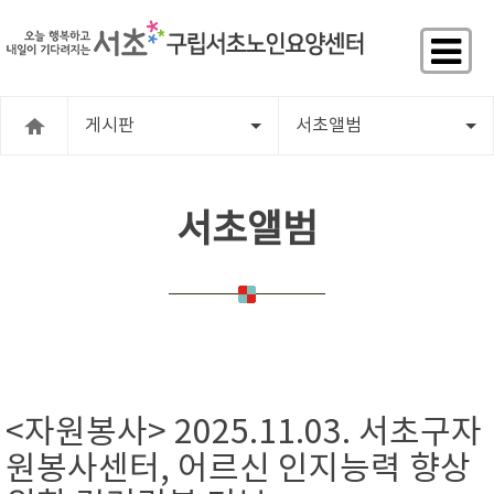
게시판
서초앨범
서초앨범
<자원봉사> 2025.11.03. 서초구자
원봉사센터, 어르신 인지능력 향상