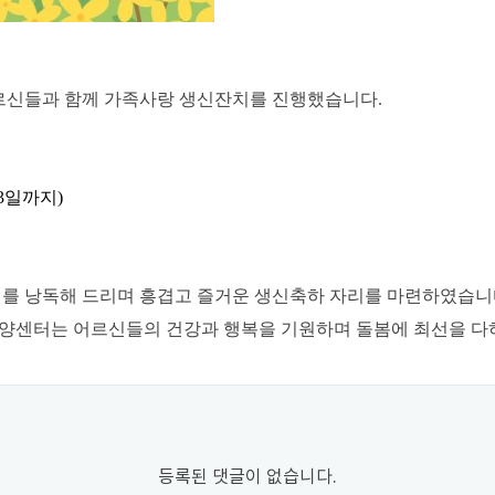
어르신들과 함께 가족사랑 생신잔치를 진행했습니다
.
3
일까지
)
지를 낭독해 드리며 흥겹고 즐거운 생신축하 자리를 마련하였습
센터는 어르신들의 건강과 행복을 기원하며 돌봄에 최선을 
등록된 댓글이 없습니다.