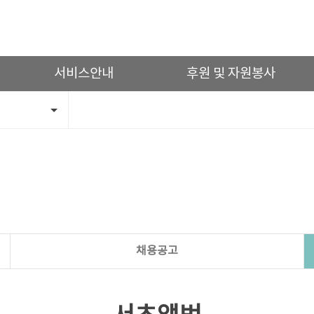
서비스안내
후원 및 자원봉사
채용공고