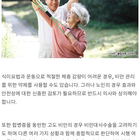
식이요법과 운동으로 적절한 체중 감량이 어려운 경우, 비만 관리
를 위한 약제를 사용할 수도 있습니다. 그러나 노인의 경우 효과와
안전성에 대한 신중한 검토가 필요하므로 반드시 의사와 상의해야
합니다.
또한 합병증을 동반한 고도 비만의 경우 비만대사수술을 고려하기
도 하며 다른 여러 가지 상황과 함께 종합적으로 판단하여 시행 여