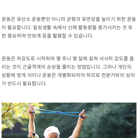
운동은 유산소 운동뿐만 아니라 균형과 유연성을 높이기 위한 운동
이 필요합니다. 일상생활 속에서 신체 활동량을 증가시키는 것 또
한 중요하며 만보계 등을 활용할 수 있습니다.
운동은 저강도로 시작하여 몇 주나 몇 달에 걸쳐 서서히 강도를 올
리는 것이 근골격계의 손상을 줄이는 방법입니다. 그러나 개인의
상황에 맞게 식이나 운동은 개별화되어야 하므로 전문가와의 상의
가 반드시 필요합니다.