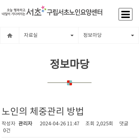
자료실
정보마당
정보마당
노인의 체중관리 방법
작성자
관리자
2024-04-26 11:47
조회
2,025회
댓글
0건