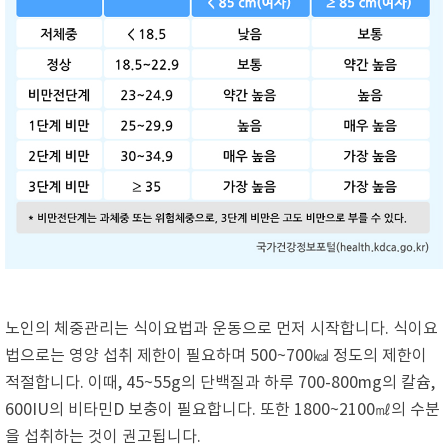
노인의 체중관리는 식이요법과 운동으로 먼저 시작합니다. 식이요
법으로는 영양 섭취 제한이 필요하며 500~700㎉ 정도의 제한이
적절합니다. 이때, 45~55g의 단백질과 하루 700-800mg의 칼슘,
600IU의 비타민D 보충이 필요합니다. 또한 1800~2100㎖의 수분
을 섭취하는 것이 권고됩니다.