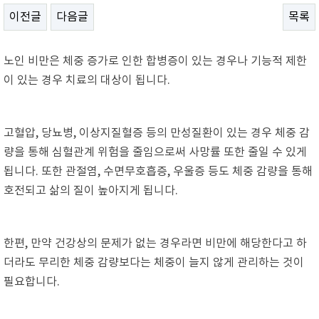
이전글
다음글
목록
노인 비만은 체중 증가로 인한 합병증이 있는 경우나 기능적 제한
이 있는 경우 치료의 대상이 됩니다.
고혈압, 당뇨병, 이상지질혈증 등의 만성질환이 있는 경우 체중 감
량을 통해 심혈관계 위험을 줄임으로써 사망률 또한 줄일 수 있게
됩니다. 또한 관절염, 수면무호흡증, 우울증 등도 체중 감량을 통해
호전되고 삶의 질이 높아지게 됩니다.
한편, 만약 건강상의 문제가 없는 경우라면 비만에 해당한다고 하
더라도 무리한 체중 감량보다는 체중이 늘지 않게 관리하는 것이
필요합니다.