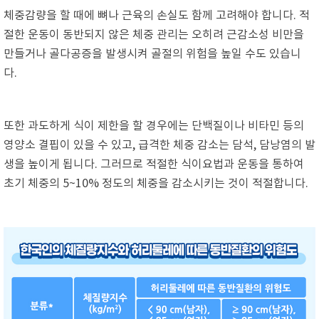
체중감량을 할 때에 뼈나 근육의 손실도 함께 고려해야 합니다. 적
절한 운동이 동반되지 않은 체중 관리는 오히려 근감소성 비만을
만들거나 골다공증을 발생시켜 골절의 위험을 높일 수도 있습니
다.
또한 과도하게 식이 제한을 할 경우에는 단백질이나 비타민 등의
영양소 결핍이 있을 수 있고, 급격한 체중 감소는 담석, 담낭염의 발
생을 높이게 됩니다. 그러므로 적절한 식이요법과 운동을 통하여
초기 체중의 5~10% 정도의 체중을 감소시키는 것이 적절합니다.