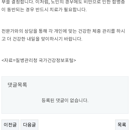
부를 결정합니다. 이처럼, 노인의 경우에도 비만으로 인한 합병증
이 동반되는 경우 반드시 치료가 필요합니다.
전문가와의 상담을 통해 각 개인에 맞는 건강한 체중 관리를 하시
고 더 건강한 내일을 맞이하시기 바랍니다.
<자료=질병관리청 국가건강정보포털>
댓글목록
등록된 댓글이 없습니다.
이전글
다음글
목록