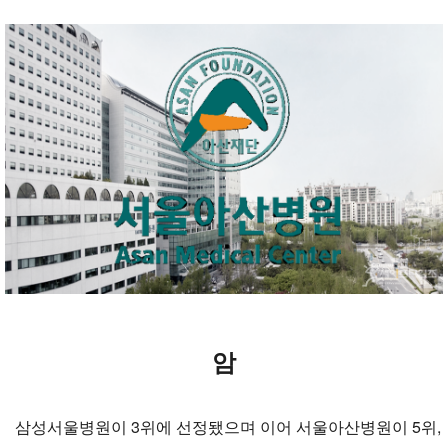
암
삼성서울병원이 3위에 선정됐으며 이어 서울아산병원이 5위,