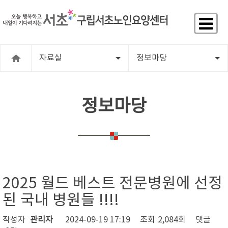
자료실
정보마당
정보마당
2025 월드 베스트 전문병원에 선정
된 국내 병원들 !!!!
작성자
관리자
2024-09-19 17:19
조회
2,084회
댓글