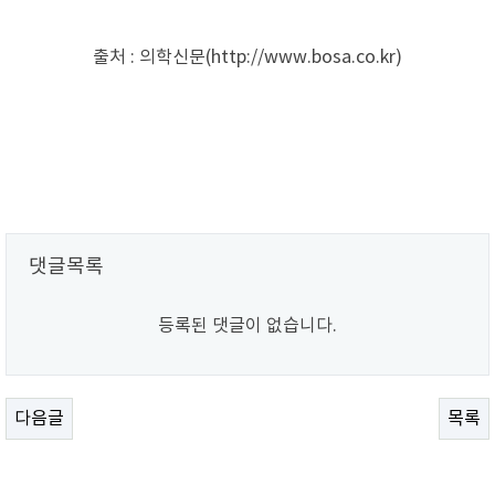
출처 : 의학신문(http://www.bosa.co.kr)
댓글목록
등록된 댓글이 없습니다.
다음글
목록