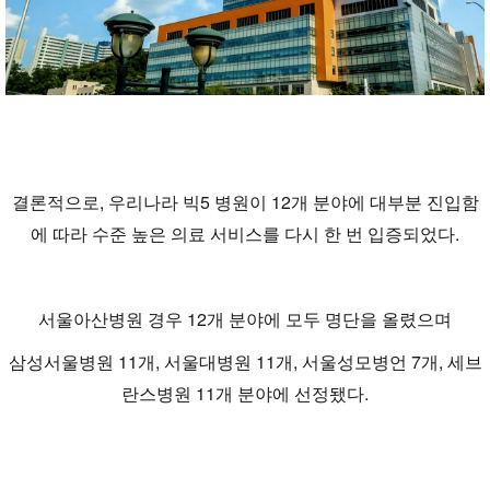
결론적으로, 우리나라 빅5 병원이 12개 분야에 대부분 진입함
에 따라 수준 높은 의료 서비스를 다시 한 번 입증되었다.
서울아산병원 경우 12개 분야에 모두 명단을 올렸으며
삼성서울병원 11개, 서울대병원 11개, 서울성모병언 7개, 세브
란스병원 11개 분야에 선정됐다.