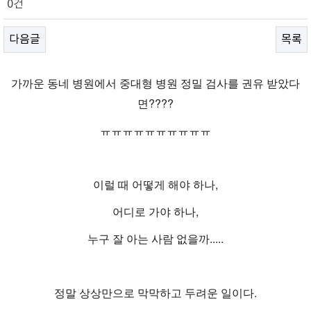
0건
다음글
목록
가까운 동네 병원에서 중대형 병원 정밀 검사를 권유 받았다
면????
ㅠㅠㅠㅠㅠㅠㅠㅠㅠㅠ
이럴 때 어떻게 해야 하나,
어디로 가야 하나,
누구 잘 아는 사람 없을까.....
정말 상상만으로 막막하고 두려운 일이다.