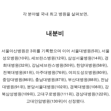
각 분야별 국내 최고 병원을 살펴보면,
내분비
서울아산병원은 3위를 기록했으며 이어 서울대병원(5위), 서울
성모병원(10위), 세브란스병원(12위), 삼성서울병원(14위), 경
희대병원(32위), 강남세브란스병원(50위), 한양대병원(58위),
전북대병원(61위), 아주대병원(76위), 여의도성모병원(80위),
중앙대병원(86위), 충남대병원(87위), 부산대병원(88위), 전남
대병원(91위), 분당서울대병원(102위), 경북대병원(108위), 강
북삼성병원(109위), 고대구로병원(111위), 경상대병원(122위),
고대안암병원(130위)이 선정됐다.