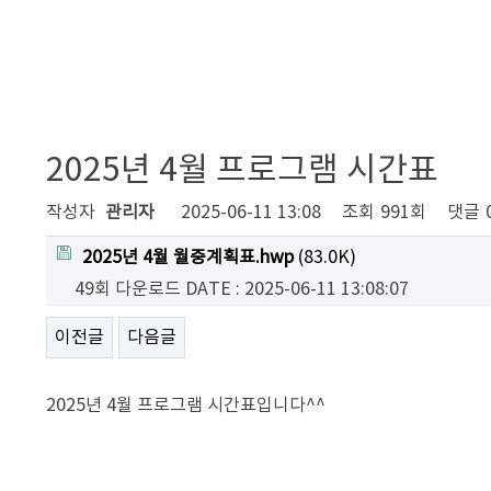
2025년 4월 프로그램 시간표
작성자
관리자
2025-06-11 13:08
조회
991회
댓글
2025년 4월 월중계획표.hwp
(83.0K)
49회 다운로드
DATE : 2025-06-11 13:08:07
이전글
다음글
2025년 4월 프로그램 시간표입니다^^