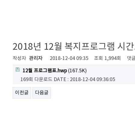
2018년 12월 복지프로그램 시
작성자
관리자
2018-12-04 09:35
조회
1,994회
댓
12월 프로그램표.hwp
(167.5K)
169회 다운로드
DATE : 2018-12-04 09:36:05
이전글
다음글