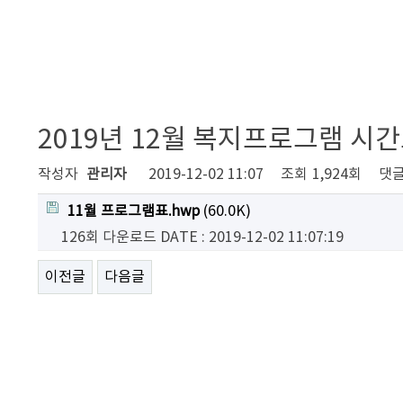
2019년 12월 복지프로그램 시
작성자
관리자
2019-12-02 11:07
조회
1,924회
댓
11월 프로그램표.hwp
(60.0K)
126회 다운로드
DATE : 2019-12-02 11:07:19
이전글
다음글