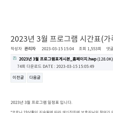
2023년 3월 프로그램 시간표
작성자
관리자
2023-03-15 15:04
조회
1,553회
댓
2023년 3월 프로그램표게시본_홈페이지.hwp
(128.0K)
74회 다운로드
DATE : 2023-03-15 15:05:49
이전글
다음글
2023년 3월 프로그램 일정표 입니다.
*코로나 19상황이 지속됨에 따라 생신잔치에 보호자님의 참여가 