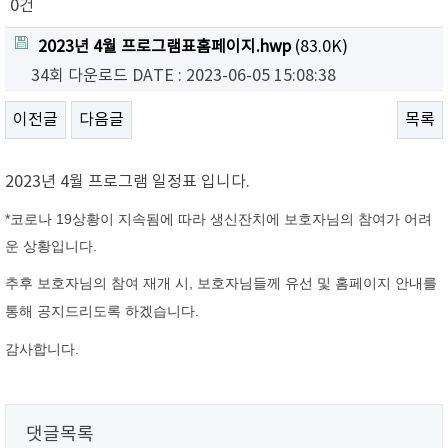
0건
2023년 4월 프로그램표홈페이지.hwp
(83.0K)
34회 다운로드
DATE : 2023-06-05 15:08:38
이전글
다음글
목록
2023년 4월 프로그램 일정표 입니다.
*코로나 19상황이 지속됨에 따라 생신잔치에 보호자님의 참여가 어려
운 상황입니다.
추후 보호자님의 참여 재개 시, 보호자님들께 유선 및 홈페이지 안내를
통해 공지드리도록 하겠습니다.
감사합니다.
댓글목록