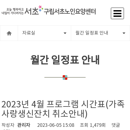
자료실
월간 일정표 안내
월간 일정표 안내
2023년 4월 프로그램 시간표(가족
사랑생신잔치 취소안내)
작성자
관리자
2023-06-05 15:08
조회
1,479회
댓글