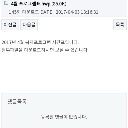
4월 프로그램표.hwp
(85.0K)
145회 다운로드
DATE : 2017-04-03 13:16:31
이전글
다음글
목록
2017년 4월 복지프로그램 시간표입니다.
첨부파일을 다운로드하시면 보실 수 있습니다.
댓글목록
등록된 댓글이 없습니다.