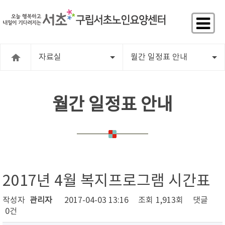
자료실
월간 일정표 안내
월간 일정표 안내
2017년 4월 복지프로그램 시간표
작성자
관리자
2017-04-03 13:16
조회
1,913회
댓글
0건