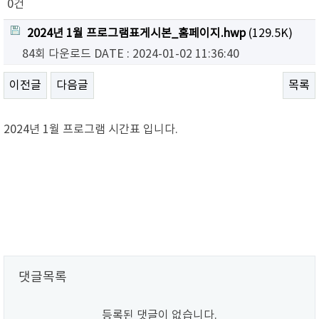
0건
2024년 1월 프로그램표게시본_홈페이지.hwp
(129.5K)
84회 다운로드
DATE : 2024-01-02 11:36:40
이전글
다음글
목록
2024년 1월 프로그램 시간표 입니다.
댓글목록
등록된 댓글이 없습니다.