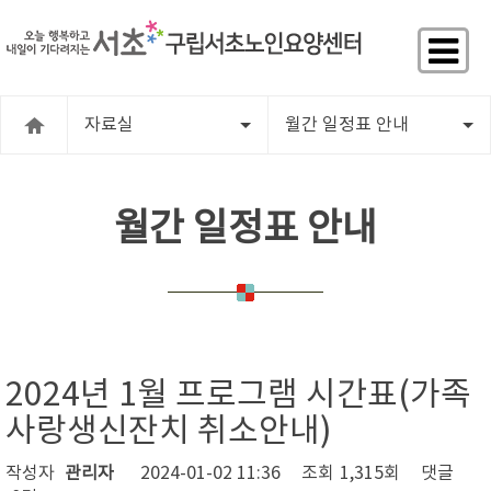
자료실
월간 일정표 안내
월간 일정표 안내
2024년 1월 프로그램 시간표(가족
사랑생신잔치 취소안내)
작성자
관리자
2024-01-02 11:36
조회
1,315회
댓글