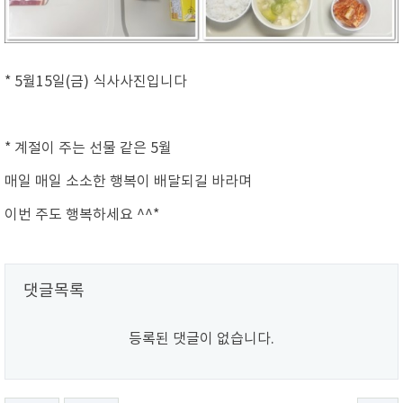
* 5월15일(금) 식사사진입니다
* 계절이 주는 선물 같은 5월
매일 매일 소소한 행복이 배달되길 바라며
이번 주도 행복하세요 ^^*
댓글목록
등록된 댓글이 없습니다.