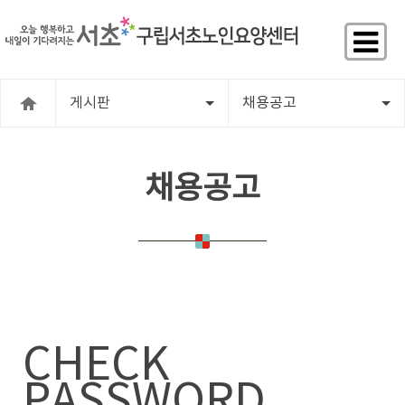
게시판
채용공고
채용공고
CHECK
PASSWORD