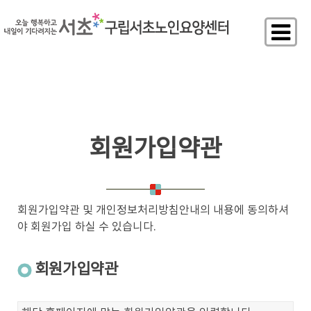
회원가입약관
회원가입약관 및 개인정보처리방침안내의 내용에 동의하셔
야 회원가입 하실 수 있습니다.
회원가입약관