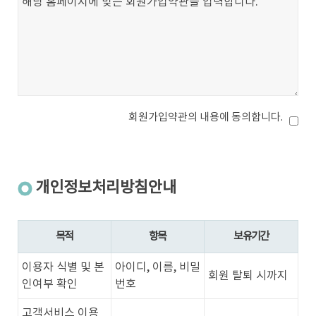
회원가입약관의 내용에 동의합니다.
개인정보처리방침안내
목적
항목
보유기간
이용자 식별 및 본
아이디, 이름, 비밀
회원 탈퇴 시까지
인여부 확인
번호
고객서비스 이용